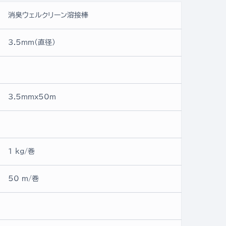
消臭ウェルクリーン溶接棒
3.5mm(直径)
3.5mmx50ｍ
1 kg/巻
50 m/巻