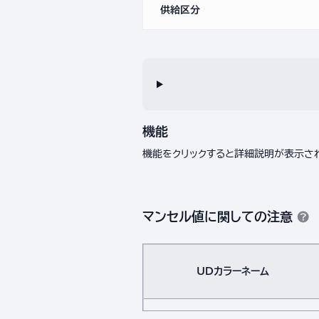
供給区分
機能
機能をクリックすると詳細説明が表示さ
マンセル値に関しての注意
UDカラーネーム