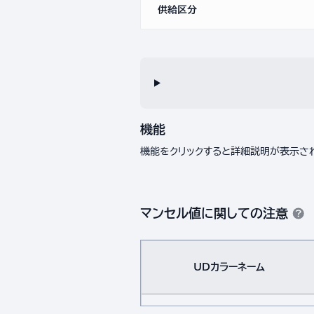
供給区分
機能
機能をクリックすると詳細説明が表示さ
マンセル値に関しての注意
UDカラーネーム