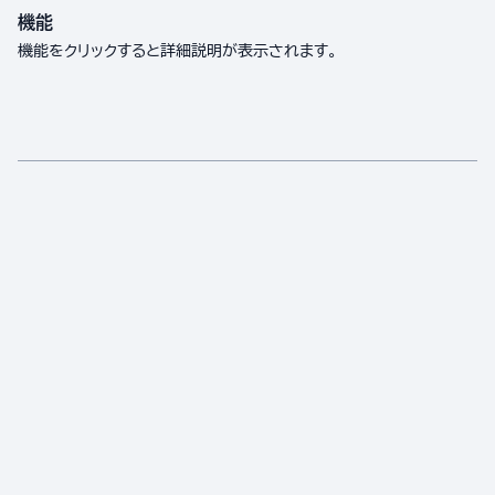
機能
機能をクリックすると詳細説明が表示されます。