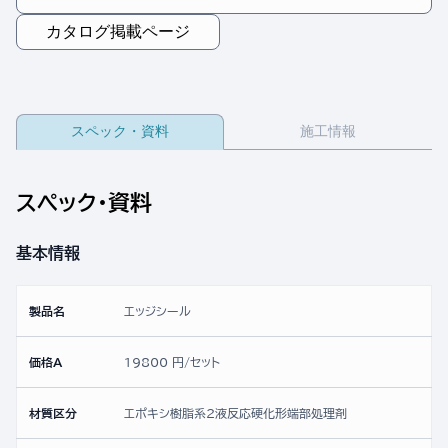
カタログ掲載ページ
スペック・資料
施工情報
スペック・資料
基本情報
製品名
エッジシール
価格A
19800 円/セット
材質区分
エポキシ樹脂系2液反応硬化形端部処理剤