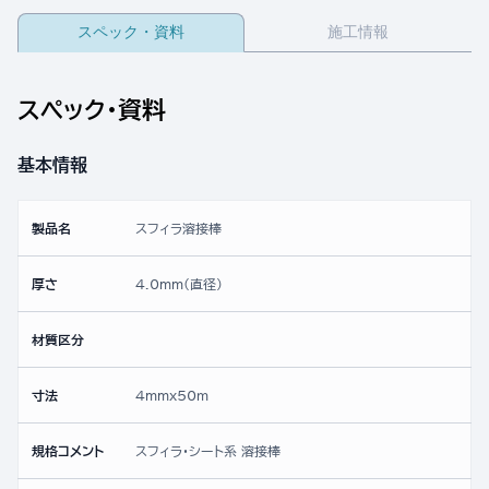
スペック・資料
施工情報
スペック・資料
基本情報
製品名
スフィラ溶接棒
厚さ
4.0mm(直径)
材質区分
寸法
4mmx50ｍ
規格コメント
スフィラ・シート系 溶接棒